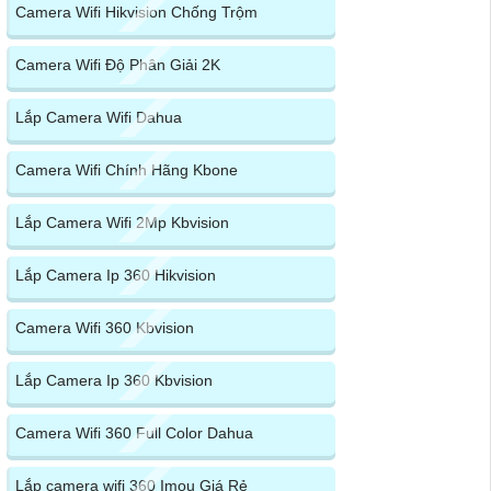
Camera Wifi Hikvision Chống Trộm
Camera Wifi Độ Phân Giải 2K
Lắp Camera Wifi Dahua
Camera Wifi Chính Hãng Kbone
Lắp Camera Wifi 2Mp Kbvision
Lắp Camera Ip 360 Hikvision
Camera Wifi 360 Kbvision
Lắp Camera Ip 360 Kbvision
Camera Wifi 360 Full Color Dahua
Lắp camera wifi 360 Imou Giá Rẻ