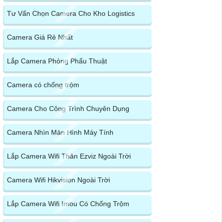
Tư Vấn Chọn Camera Cho Kho Logistics
Camera Giá Rẻ Nhất
Lắp Camera Phòng Phẩu Thuật
Camera có chống trộm
Camera Cho Công Trình Chuyên Dụng
Camera Nhìn Màn Hình Máy Tính
Lắp Camera Wifi Thân Ezviz Ngoài Trời
Camera Wifi Hikvision Ngoài Trời
Lắp Camera Wifi Imou Có Chống Trộm