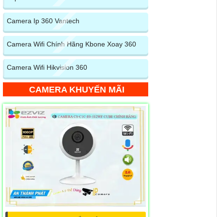
Camera Ip 360 Vantech
Camera Wifi Chính Hãng Kbone Xoay 360
Camera Wifi Hikvision 360
CAMERA KHUYẾN MÃI