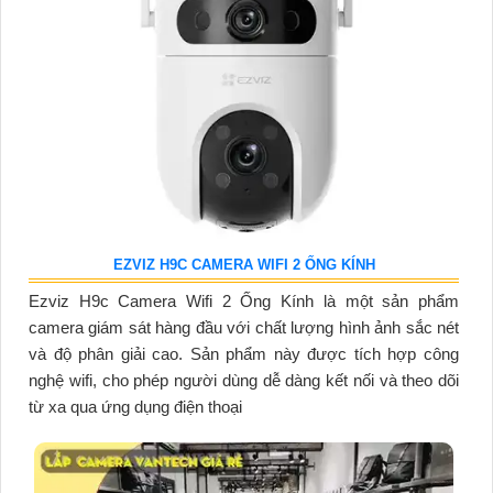
EZVIZ H9C CAMERA WIFI 2 ỐNG KÍNH
Ezviz H9c Camera Wifi 2 Ống Kính là một sản phẩm
camera giám sát hàng đầu với chất lượng hình ảnh sắc nét
và độ phân giải cao. Sản phẩm này được tích hợp công
nghệ wifi, cho phép người dùng dễ dàng kết nối và theo dõi
từ xa qua ứng dụng điện thoại