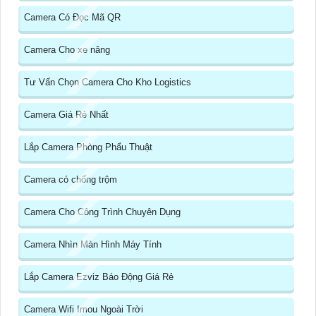
Camera Có Đọc Mã QR
Camera Cho xe nâng
Tư Vấn Chọn Camera Cho Kho Logistics
Camera Giá Rẻ Nhất
Lắp Camera Phòng Phẩu Thuật
Camera có chống trộm
Camera Cho Công Trình Chuyên Dụng
Camera Nhìn Màn Hình Máy Tính
Lắp Camera Ezviz Báo Động Giá Rẻ
Camera Wifi Imou Ngoài Trời