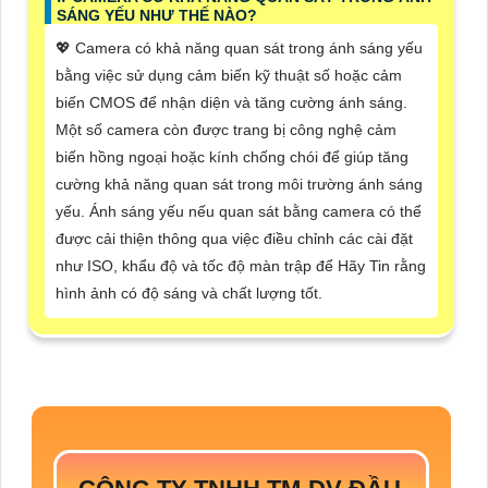
SÁNG YẾU NHƯ THẾ NÀO?
💖 Camera có khả năng quan sát trong ánh sáng yếu
bằng việc sử dụng cảm biến kỹ thuật số hoặc cảm
biến CMOS để nhận diện và tăng cường ánh sáng.
Một số camera còn được trang bị công nghệ cảm
biến hồng ngoại hoặc kính chống chói để giúp tăng
cường khả năng quan sát trong môi trường ánh sáng
yếu. Ánh sáng yếu nếu quan sát bằng camera có thể
được cải thiện thông qua việc điều chỉnh các cài đặt
như ISO, khẩu độ và tốc độ màn trập để Hãy Tin rằng
hình ảnh có độ sáng và chất lượng tốt.