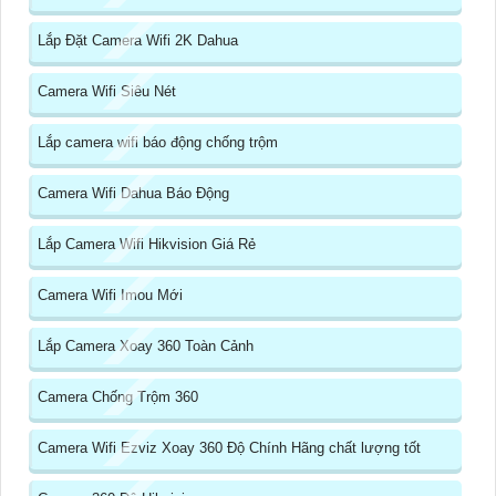
Lắp Đặt Camera Wifi 2K Dahua
Camera Wifi Siêu Nét
Lắp camera wifi báo động chống trộm
Camera Wifi Dahua Báo Động
Lắp Camera Wifi Hikvision Giá Rẻ
Camera Wifi Imou Mới
Lắp Camera Xoay 360 Toàn Cảnh
Camera Chống Trộm 360
Camera Wifi Ezviz Xoay 360 Độ Chính Hãng chất lượng tốt