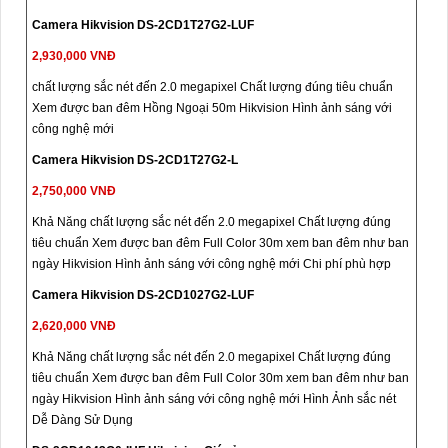
Camera Hikvision DS-2CD1T27G2-LUF
2,930,000 VNĐ
chất lượng sắc nét đến 2.0 megapixel Chất lượng đúng tiêu chuẩn
Xem được ban đêm Hồng Ngoại 50m Hikvision Hình ảnh sáng với
công nghệ mới
Camera Hikvision DS-2CD1T27G2-L
2,750,000 VNĐ
Khả Năng chất lượng sắc nét đến 2.0 megapixel Chất lượng đúng
tiêu chuẩn Xem được ban đêm Full Color 30m xem ban đêm như ban
ngày Hikvision Hình ảnh sáng với công nghệ mới Chi phí phù hợp
Camera Hikvision DS-2CD1027G2-LUF
2,620,000 VNĐ
Khả Năng chất lượng sắc nét đến 2.0 megapixel Chất lượng đúng
tiêu chuẩn Xem được ban đêm Full Color 30m xem ban đêm như ban
ngày Hikvision Hình ảnh sáng với công nghệ mới Hình Ảnh sắc nét
Dễ Dàng Sử Dụng