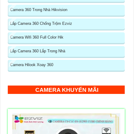
Camera 360 Trong Nhà Hikvision
Lắp Camera 360 Chống Trộm Ezviz
Camera Wifi 360 Full Color Hik
Lắp Camera 360 Lắp Trong Nhà
Camera Hilook Xoay 360
CAMERA KHUYẾN MÃI