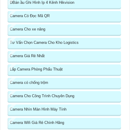
ĐBán ầu Ghi Hình Ip 4 Kênh Hikvision
Camera Có Đọc Mã QR
Camera Cho xe nâng
Tư Vấn Chọn Camera Cho Kho Logistics
Camera Giá Rẻ Nhất
Lắp Camera Phòng Phẩu Thuật
Camera có chống trộm
Camera Cho Công Trình Chuyên Dụng
Camera Nhìn Màn Hình Máy Tính
Camera Wifi Giá Rẻ Chính Hãng