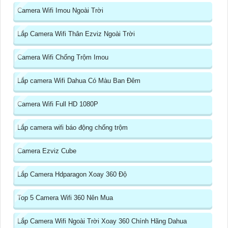
Camera Wifi Imou Ngoài Trời
Lắp Camera Wifi Thân Ezviz Ngoài Trời
Camera Wifi Chống Trộm Imou
Lắp camera Wifi Dahua Có Màu Ban Đêm
Camera Wifi Full HD 1080P
Lắp camera wifi báo động chống trộm
Camera Ezviz Cube
Lắp Camera Hdparagon Xoay 360 Độ
Top 5 Camera Wifi 360 Nên Mua
Lắp Camera Wifi Ngoài Trời Xoay 360 Chính Hãng Dahua