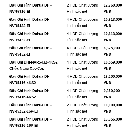
Đầu Ghi Hình Dahua DHI-
2 HDD Chất Lượng
12,760,000
NVR5816-EI
Hình sắc nét
VNĐ
Đầu Ghi Hình Dahua DHI-
4 HDD Chất Lượng
10,813,000
NVR5432-EI
Hình sắc nét
VNĐ
Đầu Ghi Hình Dahua DHI-
4 HDD Chất Lượng
10,813,000
NVR5432-EI
Hình sắc nét
VNĐ
Đầu Ghi Hình Dahua DHI-
4 HDD Chất Lượng
6,875,000
NVR5432-EI
Hình sắc nét
VNĐ
Đầu Ghi DHI-NVR5432-4KS2
4 HDD Chất Lượng
10,559,000
Chức Năng Cao Cấp
Hình sắc nét
VNĐ
Đầu Ghi Hình Dahua DHI-
4 HDD Chất Lượng
18,200,000
NVR5416-4KS2
Hình sắc nét
VNĐ
Đầu Ghi Hình Dahua DHI-
4 HDD Chất Lượng
9,850,000
NVR5416-4KS2
Hình sắc nét
VNĐ
Đầu Ghi Hình Dahua DHI-
2 HDD Chất Lượng
10,100,000
NVR5232-16P-EI
Hình sắc nét
VNĐ
Đầu Ghi Hình Dahua DHI-
2 HDD Chất Lượng
13,356,000
NVR5216-16P-EI
Hình sắc nét
VNĐ