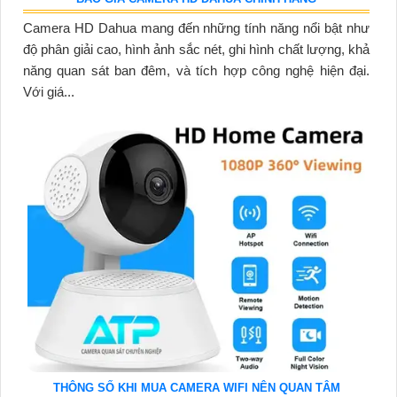
Camera HD Dahua mang đến những tính năng nổi bật như
độ phân giải cao, hình ảnh sắc nét, ghi hình chất lượng, khả
năng quan sát ban đêm, và tích hợp công nghệ hiện đại.
Với giá...
THÔNG SỐ KHI MUA CAMERA WIFI NÊN QUAN TÂM