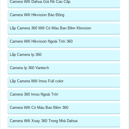
Camera Wifi Dahua Giá Rẻ Cao Cấp
Camera Wifi Hikvision Báo Động
Lắp Camera 360 Wifi Có Màu Ban Đêm Kbvision
Camera Wifi Hikvision Ngoài Trời 360
Lắp Camera Ip 360
Camera Ip 360 Vantech
Lắp Camera Wifi Imou Full color
Camera 360 Imou Ngoài Trời
Camera Wifi Có Màu Ban Đêm 360
Camera Wifi Xoay 360 Trong Nhà Dahua