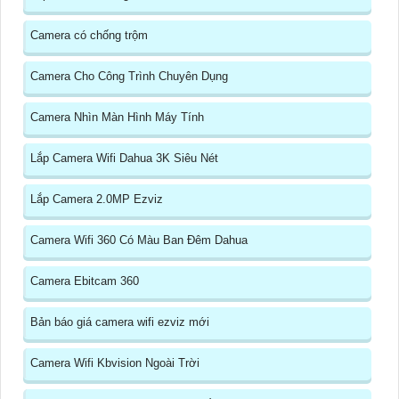
Camera có chống trộm
Camera Cho Công Trình Chuyên Dụng
Camera Nhìn Màn Hình Máy Tính
Lắp Camera Wifi Dahua 3K Siêu Nét
Lắp Camera 2.0MP Ezviz
Camera Wifi 360 Có Màu Ban Đêm Dahua
Camera Ebitcam 360
Bản báo giá camera wifi ezviz mới
Camera Wifi Kbvision Ngoài Trời