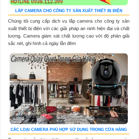
LẮP CAMERA CHO CÔNG TY SẢN XUẤT THIẾT BỊ ĐIỆN
Chúng tôi cung cấp dịch vụ lắp camera cho công ty sản
xuất thiết bị điện với các giải pháp an ninh hiện đại và chất
lượng. Camera giám sát chất lượng cao với độ phân giải
sắc nét, ghi hình cả ngày lẫn đêm
CÁC LOẠI CAMERA PHÙ HỢP SỬ DỤNG TRONG CỬA HÀNG