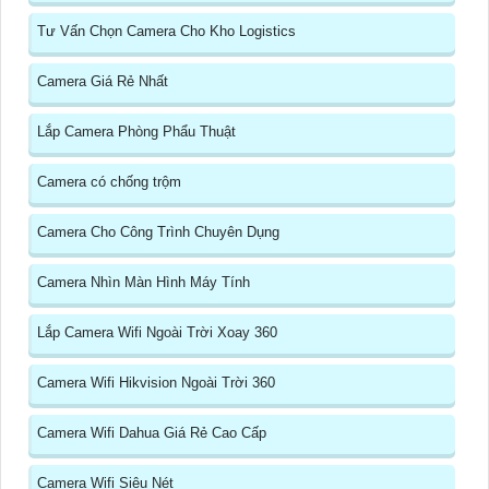
Tư Vấn Chọn Camera Cho Kho Logistics
Camera Giá Rẻ Nhất
Lắp Camera Phòng Phẩu Thuật
Camera có chống trộm
Camera Cho Công Trình Chuyên Dụng
Camera Nhìn Màn Hình Máy Tính
Lắp Camera Wifi Ngoài Trời Xoay 360
Camera Wifi Hikvision Ngoài Trời 360
Camera Wifi Dahua Giá Rẻ Cao Cấp
Camera Wifi Siêu Nét