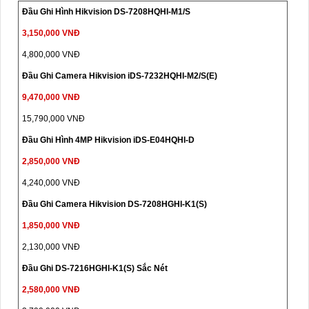
Đầu Ghi Hình Hikvision DS-7208HQHI-M1/S
3,150,000 VNĐ
4,800,000 VNĐ
Đầu Ghi Camera Hikvision iDS-7232HQHI-M2/S(E)
9,470,000 VNĐ
15,790,000 VNĐ
Đầu Ghi Hình 4MP Hikvision iDS-E04HQHI-D
2,850,000 VNĐ
4,240,000 VNĐ
Đầu Ghi Camera Hikvision DS-7208HGHI-K1(S)
1,850,000 VNĐ
2,130,000 VNĐ
Đầu Ghi DS-7216HGHI-K1(S) Sắc Nét
2,580,000 VNĐ