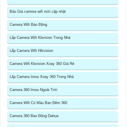
Báo Giá camera wifi mới cập nhật
Camera Wifi Báo Động
Lắp Camera Wifi Kbvision Trong Nhà
Lắp Camera Wifi Hikvision
Camera Wifi Kbvision Xoay 360 Giá Rẻ
Lắp Camera Imou Xoay 360 Trong Nhà
Camera 360 Imou Ngoài Trời
Camera Wifi Có Màu Ban Đêm 360
Camera 360 Bao Động Dahua