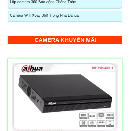
Lắp camera 360 Báo động Chống Trộm
Camera Wifi Xoay 360 Trong Nhà Dahua
CAMERA KHUYẾN MÃI