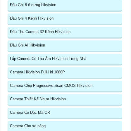
Đầu Ghi 8 ổ cưng hikvision
Đầu Ghi 4 Kênh Hikvision
Đầu Thu Camera 32 Kênh Hikvision
Đầu Ghi AI Hikvision
Lắp Camera Có Thu Âm Hikvision Trong Nhà
Camera Hikvision Full Hd 1080P
Camera Chip Progressive Scan CMOS Hikvision
Camera Thiết Kế Nhựa Hikvision
Camera Có Đọc Mã QR
Camera Cho xe nâng