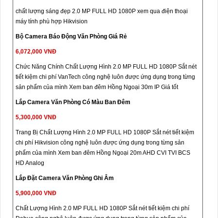
chất lượng sáng đẹp 2.0 MP FULL HD 1080P xem qua điện thoại
máy tính phù hợp Hikvision
Bộ Camera Báo Động Văn Phòng Giá Rẻ
6,072,000 VNĐ
Chức Năng Chính Chất Lượng Hình 2.0 MP FULL HD 1080P Sắt nét
tiết kiệm chi phí VanTech công nghệ luôn được ứng dụng trong từng
sản phẩm của mình Xem ban đêm Hồng Ngoại 30m IP Giá tốt
Lắp Camera Văn Phòng Có Màu Ban Đêm
5,300,000 VNĐ
Trang Bị Chất Lượng Hình 2.0 MP FULL HD 1080P Sắt nét tiết kiệm
chi phí Hikvision công nghệ luôn được ứng dụng trong từng sản
phẩm của mình Xem ban đêm Hồng Ngoại 20m AHD CVI TVI BCS
HD Analog
Lắp Đặt Camera Văn Phòng Ghi Âm
5,900,000 VNĐ
Chất Lượng Hình 2.0 MP FULL HD 1080P Sắt nét tiết kiệm chi phí