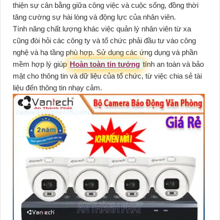
thiện sự cân bằng giữa công việc và cuộc sống, đồng thời
tăng cường sự hài lòng và động lực của nhân viên.
Tính năng chất lượng khác việc quản lý nhân viên từ xa
cũng đòi hỏi các công ty và tổ chức phải đầu tư vào công
nghệ và hạ tầng phù hợp. Sử dụng các ứng dụng và phần
mềm hợp lý giúp
Hoàn toàn tin tưởng
tính an toàn và bảo
mật cho thông tin và dữ liệu của tổ chức, từ việc chia sẻ tài
liệu đến thông tin nhạy cảm.