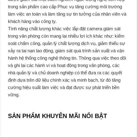
trong sản phẩm cao cấp Phục vụ tăng cường môi trường
làm việc an toàn và làm tăng sự tin tưởng của nhân viên và
khách hàng vào công ty.
Tính năng chất lượng khác việc lắp đặt camera giám sát
trong văn phòng còn mang lại nhiều lợi ích khác như: kiểm
soát chấm công, quản lý chất lượng dịch vụ, giảm thiểu sự
xảy ra tai nạn lao động, giám sát quá trình sản xuất và vận
hành hệ thống công nghệ thông tin. Thông qua việc theo dõi
và ghi lại các hành vi và hoạt động trong văn phòng, các
nhà quản lý và chủ doanh nghiệp có thể đưa ra các quyết
định dựa trên dữ liệu chính xác và minh bạch, từ đó tăng
cường hiệu suất làm việc và đạt được sự phát triển bền
vững.
SẢN PHẨM KHUYỄN MÃI NỔI BẬT