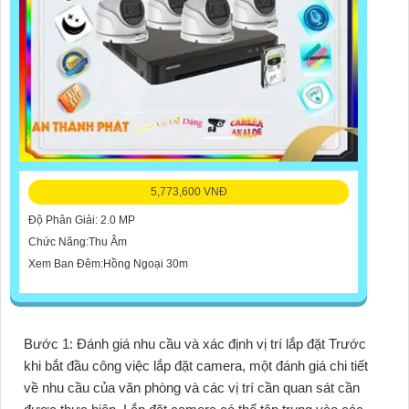
5,773,600 VNĐ
Độ Phân Giải: 2.0 MP
Chức Năng:Thu Âm
Xem Ban Đêm:Hồng Ngoại 30m
Bước 1: Đánh giá nhu cầu và xác định vị trí lắp đặt Trước
khi bắt đầu công việc lắp đặt camera, một đánh giá chi tiết
về nhu cầu của văn phòng và các vị trí cần quan sát cần