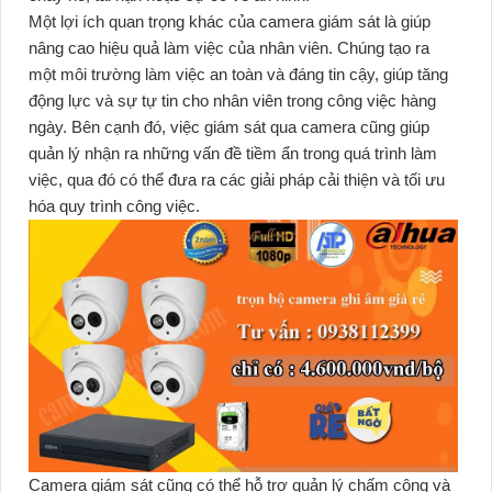
Một lợi ích quan trọng khác của camera giám sát là giúp
nâng cao hiệu quả làm việc của nhân viên. Chúng tạo ra
một môi trường làm việc an toàn và đáng tin cậy, giúp tăng
động lực và sự tự tin cho nhân viên trong công việc hàng
ngày. Bên cạnh đó, việc giám sát qua camera cũng giúp
quản lý nhận ra những vấn đề tiềm ẩn trong quá trình làm
việc, qua đó có thể đưa ra các giải pháp cải thiện và tối ưu
hóa quy trình công việc.
Camera giám sát cũng có thể hỗ trợ quản lý chấm công và