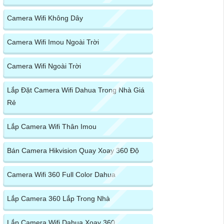
Camera Wifi Không Dây
Camera Wifi Imou Ngoài Trời
Camera Wifi Ngoài Trời
Lắp Đặt Camera Wifi Dahua Trong Nhà Giá
Rẻ
Lắp Camera Wifi Thân Imou
Bán Camera Hikvision Quay Xoay 360 Độ
Camera Wifi 360 Full Color Dahua
Lắp Camera 360 Lắp Trong Nhà
Lắp Camera Wifi Dahua Xoay 360