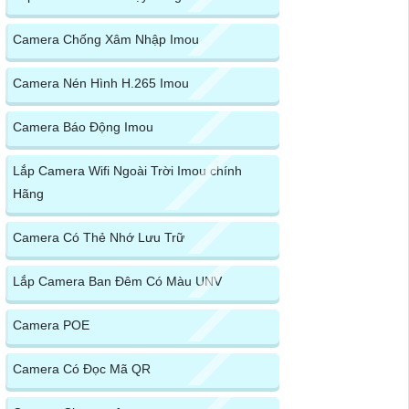
Camera Chống Xâm Nhập Imou
Camera Nén Hình H.265 Imou
Camera Báo Động Imou
Lắp Camera Wifi Ngoài Trời Imou chính
Hãng
Camera Có Thẻ Nhớ Lưu Trữ
Lắp Camera Ban Đêm Có Màu UNV
Camera POE
Camera Có Đọc Mã QR