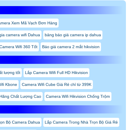
amera Xem Mã Vạch Đơn Hàng
gia camera wifi Dahua
bảng báo giá camera ip dahua
Camera Wifi 360 Tốt
Báo giá camera 2 mắt hikvision
t lượng tốt
Lắp Camera Wifi Full HD Hikvision
ifi Kbone
Camera Wifi Cube Giá Rẻ chỉ từ 399K
 Hãng Chất Lượng Cao
Camera Wifi Hikvision Chống Trộm
rọn Bộ Camera Dahua
Lắp Camera Trong Nhà Trọn Bộ Giá Rẻ