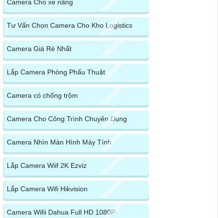
Camera Cho xe nâng
Tư Vấn Chọn Camera Cho Kho Logistics
Camera Giá Rẻ Nhất
Lắp Camera Phòng Phẩu Thuật
Camera có chống trộm
Camera Cho Công Trình Chuyên Dụng
Camera Nhìn Màn Hình Máy Tính
Lắp Camera Wiif 2K Ezviz
Lắp Camera Wifi Hikvision
Camera Wifii Dahua Full HD 1080P