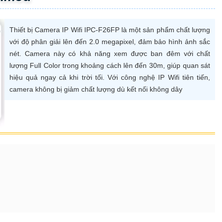
Thiết bị Camera IP Wifi IPC-F26FP là một sản phẩm chất lượng
với độ phân giải lên đến 2.0 megapixel, đảm bảo hình ảnh sắc
nét. Camera này có khả năng xem được ban đêm với chất
lượng Full Color trong khoảng cách lên đến 30m, giúp quan sát
hiệu quả ngay cả khi trời tối. Với công nghệ IP Wifi tiên tiến,
camera không bị giảm chất lượng dù kết nối không dây