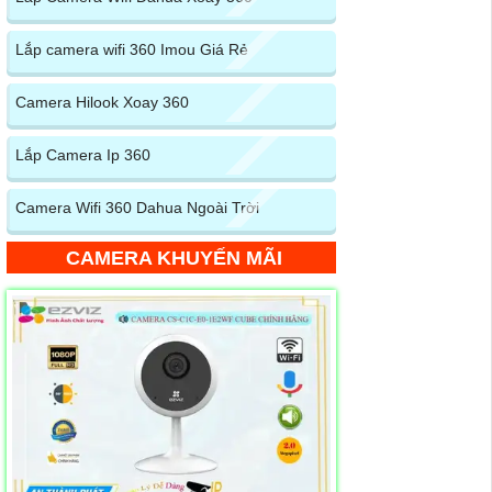
Lắp camera wifi 360 Imou Giá Rẻ
Camera Hilook Xoay 360
Lắp Camera Ip 360
Camera Wifi 360 Dahua Ngoài Trời
CAMERA KHUYẾN MÃI