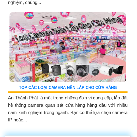
nghiệm, chúng...
TOP CÁC LOẠI CAMERA NÊN LẮP CHO CỬA HÀNG
An Thành Phát là một trong những đơn vị cung cấp, lắp đặt
hệ thống camera quan sát cửa hàng hàng đầu với nhiều
năm kinh nghiệm trong ngành. Bạn có thể lựa chọn camera
IP hoặc...