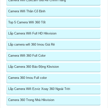
Camera Wifi Ebitcam Giá Rẻ Chính Hãng
Camera Wifi Thân Cố Định
Top 5 Camera Wifi 360 Tốt
Lắp Camera Wifi Full HD Hikvision
Lắp camera wifi 360 Imou Giá Rẻ
Camera Wifi 360 Full Color
Lắp Camera 360 Báo Động Kbvision
Camera 360 Imou Full color
Lắp Camera Wifi Ezviz Xoay 360 Ngoài Trời
Camera 360 Trong Nhà Hikvision