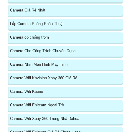
Camera Giá Rẻ Nhất
Lắp Camera Phòng Phẩu Thuật
Camera có chống trộm
Camera Cho Công Trình Chuyên Dụng
Camera Nhìn Màn Hình Máy Tính
Camera Wifi Kbvision Xoay 360 Giá Rẻ
Camera Wifi Kbone
Camera Wifi Ebitcam Ngoài Trời
Camera Wifi Xoay 360 Trong Nhà Dahua