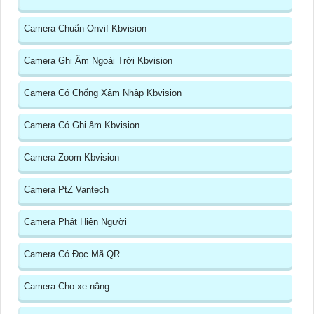
Camera Chuẩn Onvif Kbvision
Camera Ghi Âm Ngoài Trời Kbvision
Camera Có Chống Xâm Nhập Kbvision
Camera Có Ghi âm Kbvision
Camera Zoom Kbvision
Camera PtZ Vantech
Camera Phát Hiện Người
Camera Có Đọc Mã QR
Camera Cho xe nâng