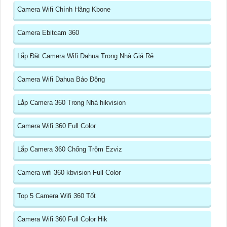
Camera Wifi Chính Hãng Kbone
Camera Ebitcam 360
Lắp Đặt Camera Wifi Dahua Trong Nhà Giá Rẻ
Camera Wifi Dahua Báo Động
Lắp Camera 360 Trong Nhà hikvision
Camera Wifi 360 Full Color
Lắp Camera 360 Chống Trộm Ezviz
Camera wifi 360 kbvision Full Color
Top 5 Camera Wifi 360 Tốt
Camera Wifi 360 Full Color Hik