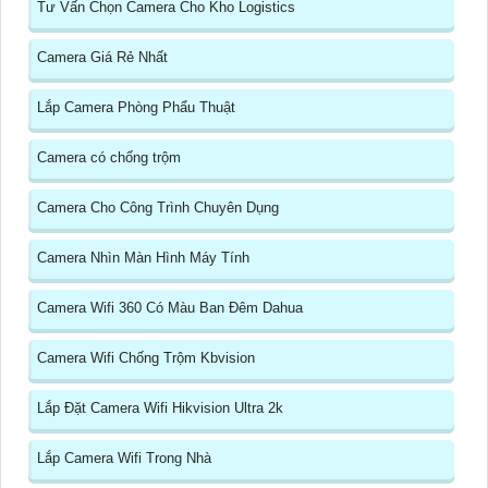
Tư Vấn Chọn Camera Cho Kho Logistics
Camera Giá Rẻ Nhất
Lắp Camera Phòng Phẩu Thuật
Camera có chống trộm
Camera Cho Công Trình Chuyên Dụng
Camera Nhìn Màn Hình Máy Tính
Camera Wifi 360 Có Màu Ban Đêm Dahua
Camera Wifi Chống Trộm Kbvision
Lắp Đặt Camera Wifi Hikvision Ultra 2k
Lắp Camera Wifi Trong Nhà