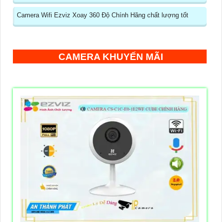
Camera Wifi Ezviz Xoay 360 Độ Chính Hãng chất lượng tốt
CAMERA KHUYẾN MÃI