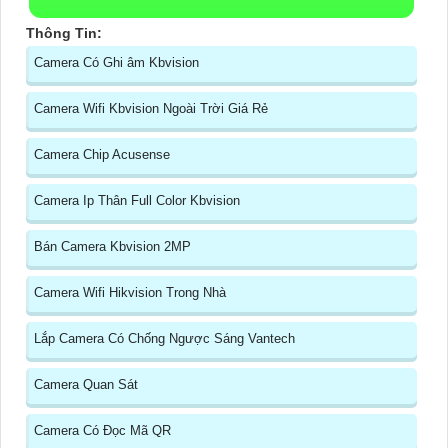
Thông Tin:
Camera Có Ghi âm Kbvision
Camera Wifi Kbvision Ngoài Trời Giá Rẻ
Camera Chip Acusense
Camera Ip Thân Full Color Kbvision
Bán Camera Kbvision 2MP
Camera Wifi Hikvision Trong Nhà
Lắp Camera Có Chống Ngược Sáng Vantech
Camera Quan Sát
Camera Có Đọc Mã QR