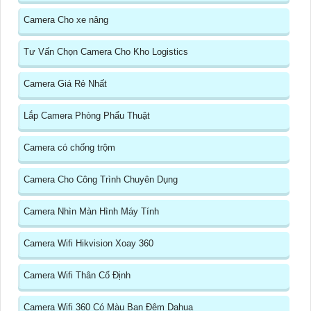
Camera Cho xe nâng
Tư Vấn Chọn Camera Cho Kho Logistics
Camera Giá Rẻ Nhất
Lắp Camera Phòng Phẩu Thuật
Camera có chống trộm
Camera Cho Công Trình Chuyên Dụng
Camera Nhìn Màn Hình Máy Tính
Camera Wifi Hikvision Xoay 360
Camera Wifi Thân Cố Định
Camera Wifi 360 Có Màu Ban Đêm Dahua