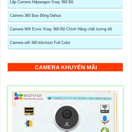
Lắp Camera Hdparagon Xoay 360 Độ
Camera 360 Bao Động Dahua
Camera Wifi Ezviz Xoay 360 Độ Chính Hãng chất lượng tốt
Camera wifi 360 kbvision Full Color
CAMERA KHUYẾN MÃI