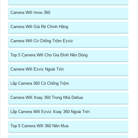
Camera Wifi Imou 360
Camera Wifi Giá Rẻ Chính Hãng
Camera Wifi Có Chống Trộm Ezviz
Top 5 Camera Wifi Cho Gia Đình Nên Dùng
Camera Wifi Ezviz Ngoài Trời
Lắp Camera 360 Có Chống Trộm
Camera Wifi Xoay 360 Trong Nhà Dahua
Lắp Camera Wifi Ezviz Xoay 360 Ngoài Trời
Top 5 Camera Wifi 360 Nên Mua