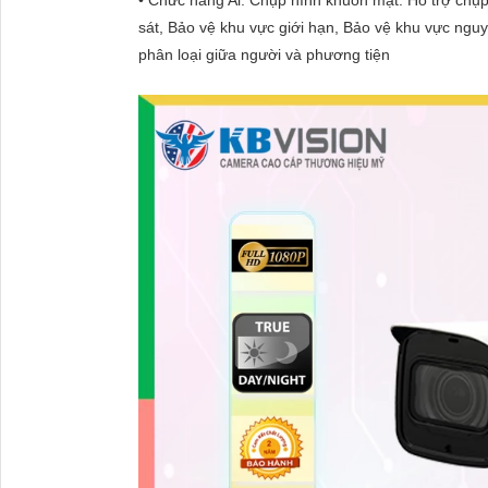
sát, Bảo vệ khu vực giới hạn, Bảo vệ khu vực ngu
phân loại giữa người và phương tiện