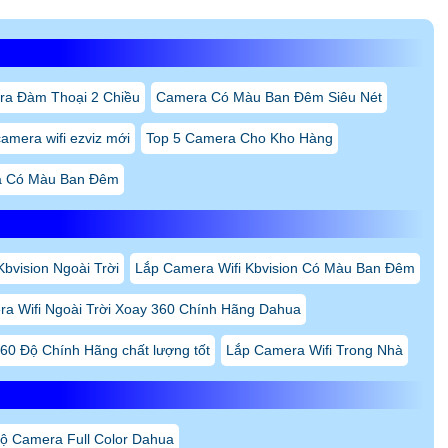
ra Đàm Thoại 2 Chiều
Camera Có Màu Ban Đêm Siêu Nét
amera wifi ezviz mới
Top 5 Camera Cho Kho Hàng
 Có Màu Ban Đêm
bvision Ngoài Trời
Lắp Camera Wifi Kbvision Có Màu Ban Đêm
a Wifi Ngoài Trời Xoay 360 Chính Hãng Dahua
60 Độ Chính Hãng chất lượng tốt
Lắp Camera Wifi Trong Nhà
ộ Camera Full Color Dahua