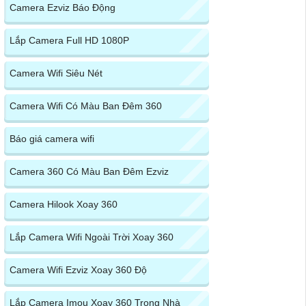
Camera Ezviz Báo Động
Lắp Camera Full HD 1080P
Camera Wifi Siêu Nét
Camera Wifi Có Màu Ban Đêm 360
Báo giá camera wifi
Camera 360 Có Màu Ban Đêm Ezviz
Camera Hilook Xoay 360
Lắp Camera Wifi Ngoài Trời Xoay 360
Camera Wifi Ezviz Xoay 360 Độ
Lắp Camera Imou Xoay 360 Trong Nhà