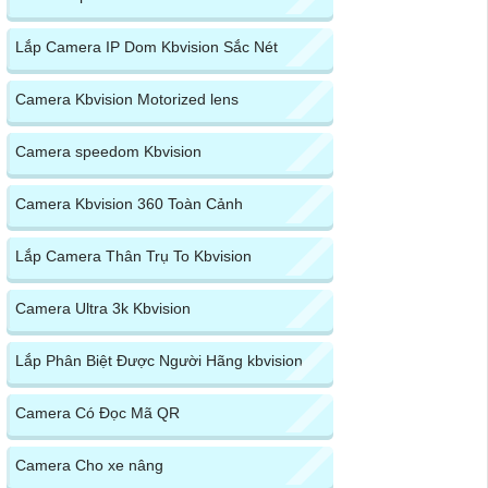
Lắp Camera IP Dom Kbvision Sắc Nét
Camera Kbvision Motorized lens
Camera speedom Kbvision
Camera Kbvision 360 Toàn Cảnh
Lắp Camera Thân Trụ To Kbvision
Camera Ultra 3k Kbvision
Lắp Phân Biệt Được Người Hãng kbvision
Camera Có Đọc Mã QR
Camera Cho xe nâng