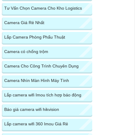
Tư Vấn Chọn Camera Cho Kho Logistics
Camera Giá Rẻ Nhất
Lắp Camera Phòng Phẩu Thuật
Camera có chống trộm
Camera Cho Công Trình Chuyên Dụng
Camera Nhìn Màn Hình Máy Tính
Lắp camera wifi Imou tích hợp báo động
Báo giá camera wifi hikvision
Lắp camera wifi 360 Imou Giá Rẻ