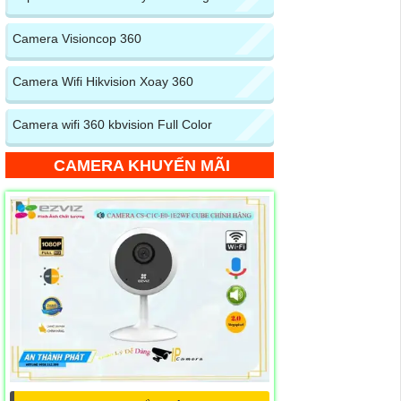
Camera Visioncop 360
Camera Wifi Hikvision Xoay 360
Camera wifi 360 kbvision Full Color
CAMERA KHUYẾN MÃI