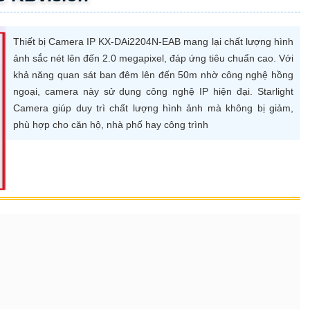
Thiết bị Camera IP KX-DAi2204N-EAB mang lại chất lượng hình
ảnh sắc nét lên đến 2.0 megapixel, đáp ứng tiêu chuẩn cao. Với
khả năng quan sát ban đêm lên đến 50m nhờ công nghệ hồng
ngoại, camera này sử dụng công nghệ IP hiện đại. Starlight
Camera giúp duy trì chất lượng hình ảnh mà không bị giảm,
phù hợp cho căn hộ, nhà phố hay công trình