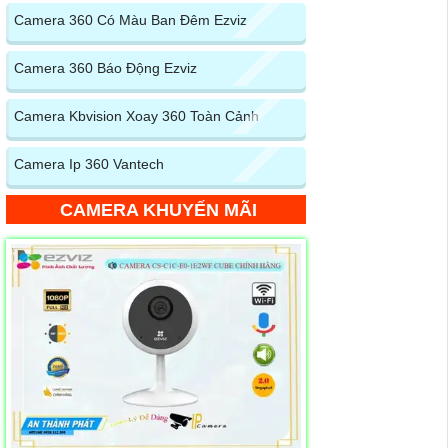
Camera 360 Có Màu Ban Đêm Ezviz
Camera 360 Báo Động Ezviz
Camera Kbvision Xoay 360 Toàn Cảnh
Camera Ip 360 Vantech
CAMERA KHUYẾN MÃI