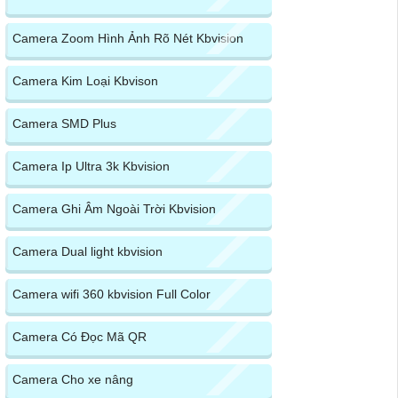
Camera Zoom Hình Ảnh Rõ Nét Kbvision
Camera Kim Loại Kbvison
Camera SMD Plus
Camera Ip Ultra 3k Kbvision
Camera Ghi Âm Ngoài Trời Kbvision
Camera Dual light kbvision
Camera wifi 360 kbvision Full Color
Camera Có Đọc Mã QR
Camera Cho xe nâng