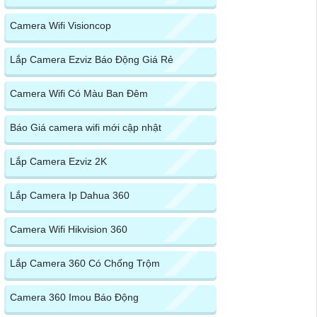
Camera Wifi Visioncop
Lắp Camera Ezviz Báo Động Giá Rẻ
Camera Wifi Có Màu Ban Đêm
Báo Giá camera wifi mới cập nhật
Lắp Camera Ezviz 2K
Lắp Camera Ip Dahua 360
Camera Wifi Hikvision 360
Lắp Camera 360 Có Chống Trộm
Camera 360 Imou Báo Động