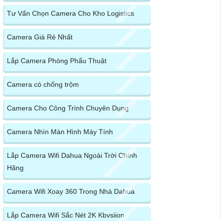
Tư Vấn Chọn Camera Cho Kho Logistics
Camera Giá Rẻ Nhất
Lắp Camera Phòng Phẩu Thuật
Camera có chống trộm
Camera Cho Công Trình Chuyên Dụng
Camera Nhìn Màn Hình Máy Tính
Lắp Camera Wifi Dahua Ngoài Trời Chính
Hãng
Camera Wifi Xoay 360 Trong Nhà Dahua
Lắp Camera Wifi Sắc Nét 2K Kbvsiion