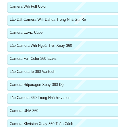
Camera Wifi Full Color
Lắp Đặt Camera Wifi Dahua Trong Nhà Giá Rẻ
Camera Ezviz Cube
Lắp Camera Wifi Ngoài Trời Xoay 360
Camera Full Color 360 Ezviz
Lắp Camera Ip 360 Vantech
Camera Hdparagon Xoay 360 Độ
Lắp Camera 360 Trong Nhà hikvision
Camera UNV 360
Camera Kbvision Xoay 360 Toàn Cảnh