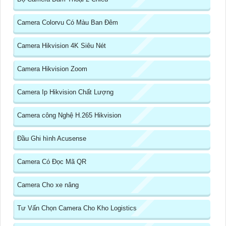
Camera Colorvu Có Màu Ban Đêm
Camera Hikvision 4K Siêu Nét
Camera Hikvision Zoom
Camera Ip Hikvision Chất Lượng
Camera công Nghệ H.265 Hikvision
Đầu Ghi hình Acusense
Camera Có Đọc Mã QR
Camera Cho xe nâng
Tư Vấn Chọn Camera Cho Kho Logistics