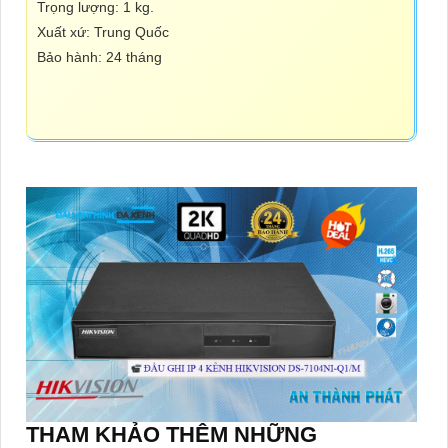
Trọng lượng: 1 kg.
Xuất xứ: Trung Quốc
Bảo hành: 24 tháng
THAM KHẢO THÊM NHỮNG