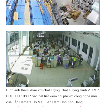
Hình ảnh tham khảo với chất lượng Chất Lượng Hình 2.0 MP
FULL HD 1080P Sắc nét tiết kiệm chi phí với công nghê mới
của Lắp Camera Có Màu Ban Đêm Cho Kho Hàng