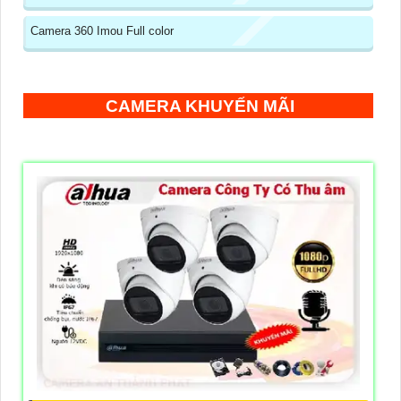
Camera 360 Imou Full color
CAMERA KHUYẾN MÃI