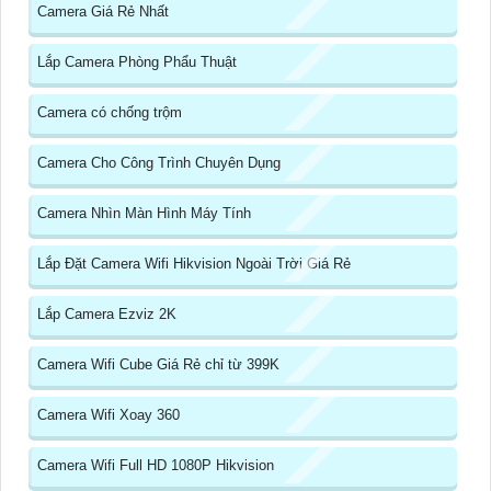
Camera Giá Rẻ Nhất
Lắp Camera Phòng Phẩu Thuật
Camera có chống trộm
Camera Cho Công Trình Chuyên Dụng
Camera Nhìn Màn Hình Máy Tính
Lắp Đặt Camera Wifi Hikvision Ngoài Trời Giá Rẻ
Lắp Camera Ezviz 2K
Camera Wifi Cube Giá Rẻ chỉ từ 399K
Camera Wifi Xoay 360
Camera Wifi Full HD 1080P Hikvision