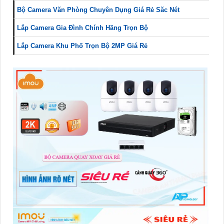
Bộ Camera Văn Phòng Chuyên Dụng Giá Rẻ Săc Nét
Lắp Camera Gia Đình Chính Hãng Trọn Bộ
Lắp Camera Khu Phố Trọn Bộ 2MP Giá Rẻ