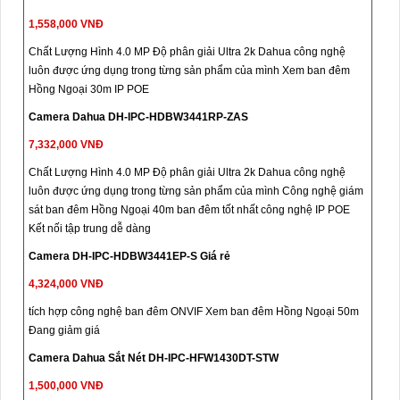
1,558,000 VNĐ
Chất Lượng Hình 4.0 MP Độ phân giải Ultra 2k Dahua công nghệ
luôn được ứng dụng trong từng sản phẩm của mình Xem ban đêm
Hồng Ngoại 30m IP POE
Camera Dahua DH-IPC-HDBW3441RP-ZAS
7,332,000 VNĐ
Chất Lượng Hình 4.0 MP Độ phân giải Ultra 2k Dahua công nghệ
luôn được ứng dụng trong từng sản phẩm của mình Công nghệ giám
sát ban đêm Hồng Ngoại 40m ban đêm tốt nhất công nghệ IP POE
Kết nối tập trung dễ dàng
Camera DH-IPC-HDBW3441EP-S Giá rẻ
4,324,000 VNĐ
tích hợp công nghệ ban đêm ONVIF Xem ban đêm Hồng Ngoại 50m
Đang giảm giá
Camera Dahua Sắt Nét DH-IPC-HFW1430DT-STW
1,500,000 VNĐ