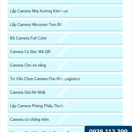
Lắp Camera Nhà Xưởng Kbvision
Lắp Camera Hikvision Trọn Bộ
Bộ Camera Full Color
Camera Có Đọc Mã QR
Camera Cho xe nâng
Tư Vấn Chọn Camera Cho Kho Logistics
Camera Giá Rẻ Nhất
Lắp Camera Phòng Phẩu Thuật
Camera có chống trộm
0938.112.399