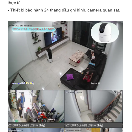
thực tế.
- Thiết bị bảo hành 24 tháng đầu ghi hình, camera quan sát.