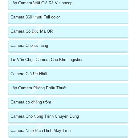
Lắp Camera Wifi Giá Rẻ Visioncop
Camera 360 Imou Full color
Camera Có Đọc Mã QR
Camera Cho xe nâng
Tư Vấn Chọn Camera Cho Kho Logistics
Camera Giá Rẻ Nhất
Lắp Camera Phòng Phẩu Thuật
Camera có chống trộm
Camera Cho Công Trình Chuyên Dụng
Camera Nhìn Màn Hình Máy Tính