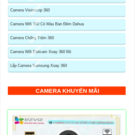
Camera Visioncop 360
Camera Wifi 360 Có Màu Ban Đêm Dahua
Camera Chống Trộm 360
Camera Wifi Ebitcam Xoay 360 Độ
Lắp Camera Samsung Xoay 360
CAMERA KHUYẾN MÃI