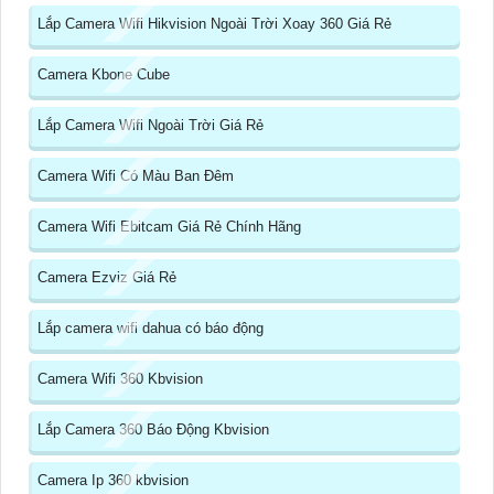
Lắp Camera Wifi Hikvision Ngoài Trời Xoay 360 Giá Rẻ
Camera Kbone Cube
Lắp Camera Wifi Ngoài Trời Giá Rẻ
Camera Wifi Có Màu Ban Đêm
Camera Wifi Ebitcam Giá Rẻ Chính Hãng
Camera Ezviz Giá Rẻ
Lắp camera wifi dahua có báo động
Camera Wifi 360 Kbvision
Lắp Camera 360 Báo Động Kbvision
Camera Ip 360 kbvision