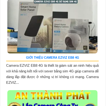
GIỚI THIỆU CAMERA EZVIZ EB8 4G
Camera EZVIZ EB8 4G là thiết bị giám sát an ninh hiệu quả
với khả năng kết nối với sever bằng sim 4G giúp camera dễ
dàng lắp đặt được ở những vị trí không có mạng. Camera
EZVIZ...