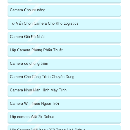
Camera Cho xe nâng
Tư Vấn Chọn Camera Cho Kho Logistics
Camera Giá Rẻ Nhất
Lắp Camera Phòng Phẩu Thuật
Camera có chống trộm
Camera Cho Công Trình Chuyên Dụng
Camera Nhìn Màn Hình Máy Tính
Camera Wifi Imou Ngoài Trời
Lắp camera Wifi 2k Dahua