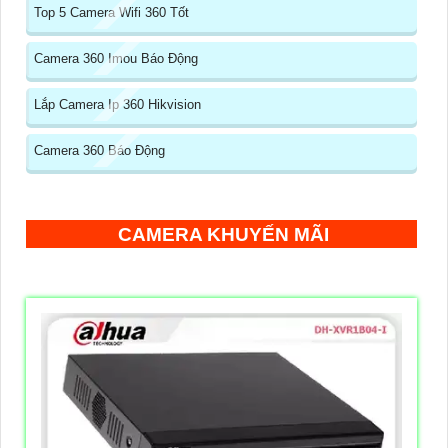
Top 5 Camera Wifi 360 Tốt
Camera 360 Imou Báo Động
Lắp Camera Ip 360 Hikvision
Camera 360 Báo Động
CAMERA KHUYẾN MÃI