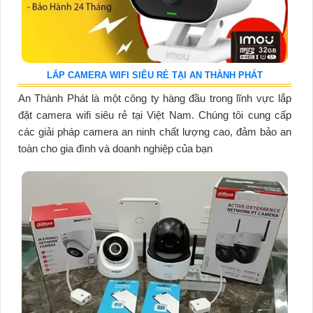
LẮP CAMERA WIFI SIÊU RẺ TẠI AN THÀNH PHÁT
An Thành Phát là một công ty hàng đầu trong lĩnh vực lắp
đặt camera wifi siêu rẻ tại Việt Nam. Chúng tôi cung cấp
các giải pháp camera an ninh chất lượng cao, đảm bảo an
toàn cho gia đình và doanh nghiệp của bạn