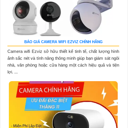
BÁO GIÁ CAMERA WIFI EZVIZ CHÍNH HÃNG
Camera wifi Ezviz sở hữu thiết kế tinh tế, chất lượng hình
ảnh sắc nét và tính năng thông minh giúp bạn giám sát ngôi
nhà, văn phòng hoặc cửa hàng một cách hiệu quả và tiện
lợi. ...