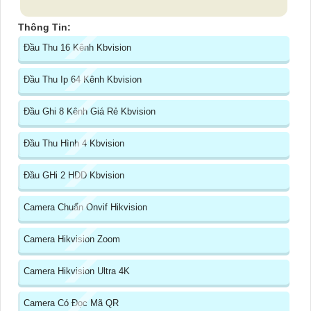
Thông Tin:
Đầu Thu 16 Kênh Kbvision
Đầu Thu Ip 64 Kênh Kbvision
Đầu Ghi 8 Kênh Giá Rẻ Kbvision
Đầu Thu Hình 4 Kbvision
Đầu GHi 2 HDD Kbvision
Camera Chuẩn Onvif Hikvision
Camera Hikvision Zoom
Camera Hikvision Ultra 4K
Camera Có Đọc Mã QR