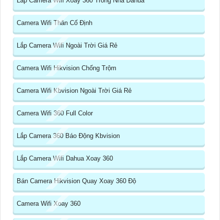
Lắp Camera Wifi Xoay 360 Trong Nhà Dahua
Camera Wifi Thân Cố Định
Lắp Camera Wifi Ngoài Trời Giá Rẻ
Camera Wifi Hikvision Chống Trộm
Camera Wifi Kbvision Ngoài Trời Giá Rẻ
Camera Wifi 360 Full Color
Lắp Camera 360 Báo Động Kbvision
Lắp Camera Wifi Dahua Xoay 360
Bán Camera Hikvision Quay Xoay 360 Độ
Camera Wifi Xoay 360