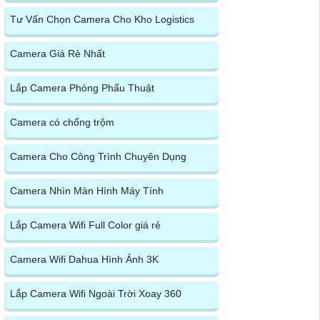
Tư Vấn Chọn Camera Cho Kho Logistics
Camera Giá Rẻ Nhất
Lắp Camera Phòng Phẩu Thuật
Camera có chống trộm
Camera Cho Công Trình Chuyên Dụng
Camera Nhìn Màn Hình Máy Tính
Lắp Camera Wifi Full Color giá rẻ
Camera Wifi Dahua Hình Ảnh 3K
Lắp Camera Wifi Ngoài Trời Xoay 360