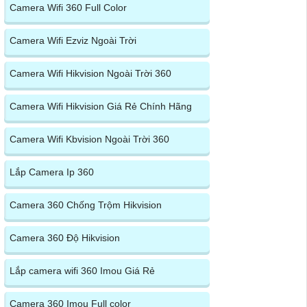
Camera Wifi 360 Full Color
Camera Wifi Ezviz Ngoài Trời
Camera Wifi Hikvision Ngoài Trời 360
Camera Wifi Hikvision Giá Rẻ Chính Hãng
Camera Wifi Kbvision Ngoài Trời 360
Lắp Camera Ip 360
Camera 360 Chống Trộm Hikvision
Camera 360 Độ Hikvision
Lắp camera wifi 360 Imou Giá Rẻ
Camera 360 Imou Full color