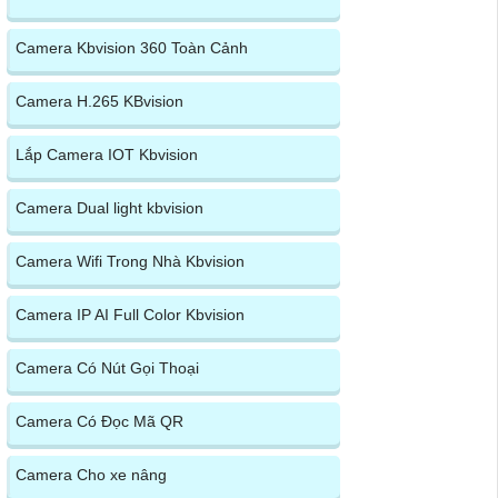
Camera Kbvision 360 Toàn Cảnh
Camera H.265 KBvision
Lắp Camera IOT Kbvision
Camera Dual light kbvision
Camera Wifi Trong Nhà Kbvision
Camera IP AI Full Color Kbvision
Camera Có Nút Gọi Thoại
Camera Có Đọc Mã QR
Camera Cho xe nâng