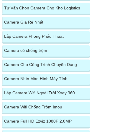
Tư Vấn Chọn Camera Cho Kho Logistics
Camera Giá Rẻ Nhất
Lắp Camera Phòng Phẩu Thuật
Camera có chống trộm
Camera Cho Công Trình Chuyên Dụng
Camera Nhìn Màn Hình Máy Tính
Lắp Camera Wifi Ngoài Trời Xoay 360
Camera Wifi Chống Trộm Imou
Camera Full HD Ezviz 1080P 2.0MP