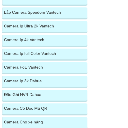
Lắp Camera Speedom Vantech
Camera Ip Ultra 2k Vantech
Camera Ip 4k Vantech
Camera Ip full Color Vantech
Camera PoE Vantech
Camera Ip 3k Dahua
Đầu Ghi NVR Dahua
Camera Có Đọc Mã QR
Camera Cho xe nâng