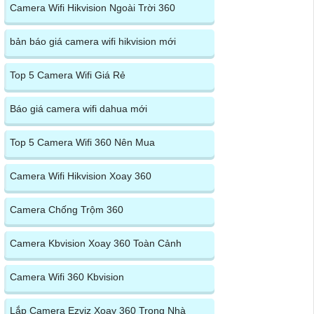
Camera Wifi Hikvision Ngoài Trời 360
bản báo giá camera wifi hikvision mới
Top 5 Camera Wifi Giá Rẻ
Báo giá camera wifi dahua mới
Top 5 Camera Wifi 360 Nên Mua
Camera Wifi Hikvision Xoay 360
Camera Chống Trộm 360
Camera Kbvision Xoay 360 Toàn Cảnh
Camera Wifi 360 Kbvision
Lắp Camera Ezviz Xoay 360 Trong Nhà