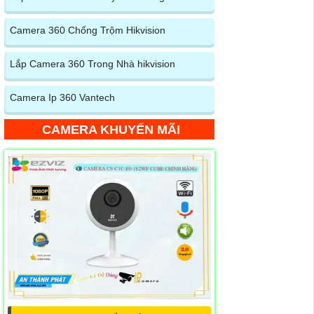
Camera 360 Chống Trộm Hikvision
Lắp Camera 360 Trong Nhà hikvision
Camera Ip 360 Vantech
CAMERA KHUYẾN MÃI