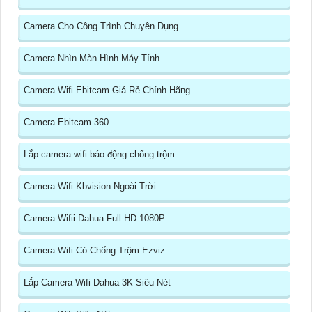
Camera Cho Công Trình Chuyên Dụng
Camera Nhìn Màn Hình Máy Tính
Camera Wifi Ebitcam Giá Rẻ Chính Hãng
Camera Ebitcam 360
Lắp camera wifi báo động chống trộm
Camera Wifi Kbvision Ngoài Trời
Camera Wifii Dahua Full HD 1080P
Camera Wifi Có Chống Trộm Ezviz
Lắp Camera Wifi Dahua 3K Siêu Nét