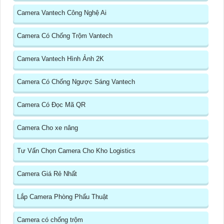
Camera Vantech Công Nghệ Ai
Camera Có Chống Trộm Vantech
Camera Vantech Hình Ảnh 2K
Camera Có Chống Ngược Sáng Vantech
Camera Có Đọc Mã QR
Camera Cho xe nâng
Tư Vấn Chọn Camera Cho Kho Logistics
Camera Giá Rẻ Nhất
Lắp Camera Phòng Phẩu Thuật
Camera có chống trộm