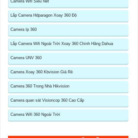
Camera Wifi Siêu Nét
Lắp Camera Hdparagon Xoay 360 Độ
Camera Ip 360
Lắp Camera Wifi Ngoài Trời Xoay 360 Chính Hãng Dahua
Camera UNV 360
Camera Xoay 360 Kbvision Giá Rẻ
Camera 360 Trong Nhà Hikvision
Camera quan sát Visioncop 360 Cao Cấp
Camera Wifi 360 Ngoài Trời