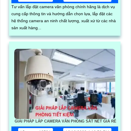
Tư vấn lắp đặt camera văn phòng chính hãng là dịch vụ
cung cấp thông tin và hướng dẫn chọn lựa, lắp đặt các
hệ thống camera an ninh chất lượng, xuất xứ từ các nhà
sản xuất hàng...
GIẢI PHÁP LẮP CAMERA VĂN PHÒNG SẮT NÉT GIÁ RẺ